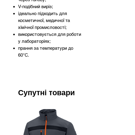
V-подібний виріз;
ідеально підходить для
косметичної, медичної та
хімічної промисловості;
використовується для роботи
у лабораторіях;
прання за температури до
60°С.
Супутні товари