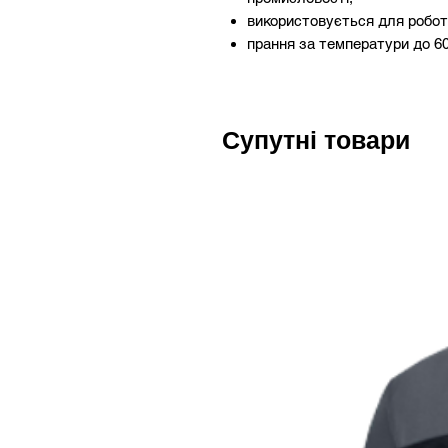
використовується для робот
прання за температури до 60
Супутні товари