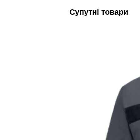
Супутні товари