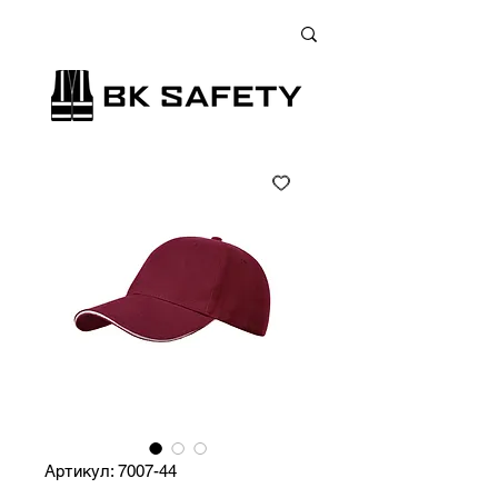
+38 (073) 900 33 13
;
+38 (095) 900 33 13
;
+38 (077) 900 33 13
Артикул: 7007-44