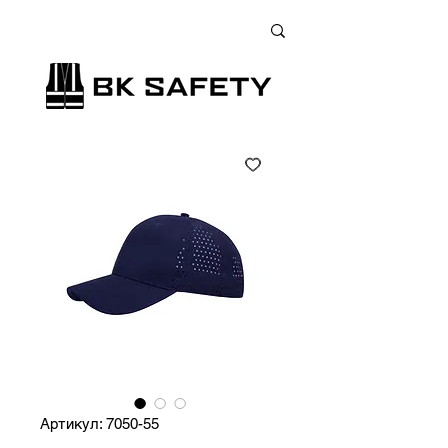
+38 (073) 900 33 13
;
+38 (095) 900 33 13
;
+38 (077) 900 33 13
Артикул: 7050-55