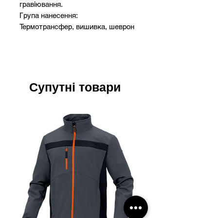
гравіювання.
Група нанесення:
Термотрансфер, вишивка, шеврон
Супутні товари