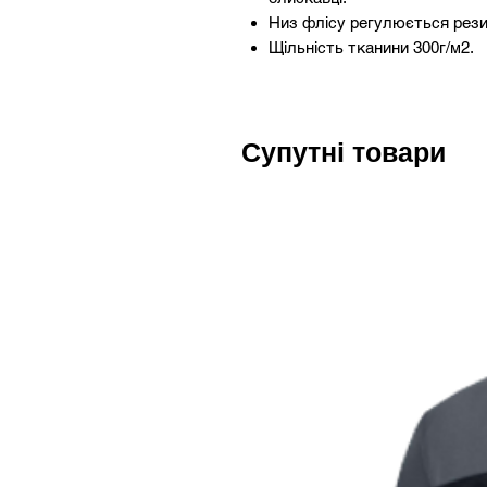
Низ флісу регулюється рези
Щільність тканини 300г/м2.
Супутні товари