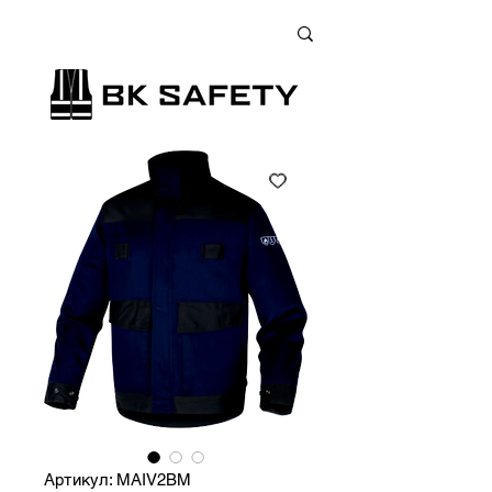
+38 (073) 900 33 13
;
+38 (095) 900 33 13
;
+38 (077) 900 33 13
Артикул: MAIV2BM