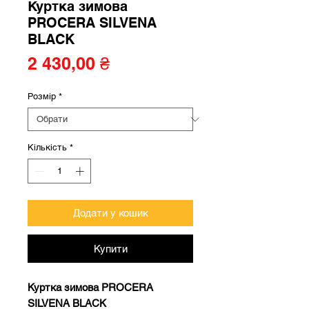
Куртка зимова
PROCERA SILVENA
BLACK
Ціна
2 430,00 ₴
Розмір
*
Кількість
*
Додати у кошик
Купити
Куртка зимова PROCERA
SILVENA BLACK