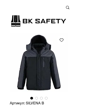
+38 (073) 900 33 13
;
+38 (095) 900 33 13
;
+38 (077) 900 33 13
Артикул: SILVENA B