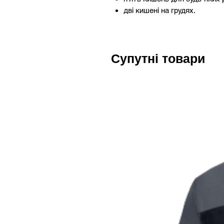
дві кишені на грудях.
Супутні товари