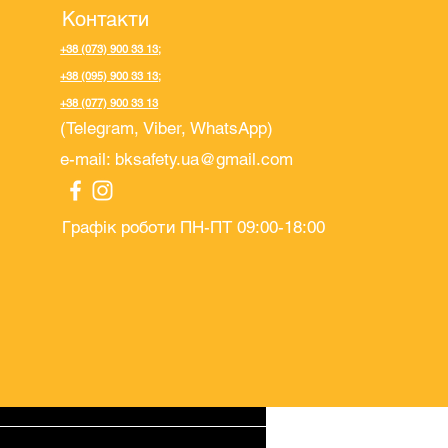
Контакти
+38 (073) 900 33 13
;
+38 (095) 900 33 13
;
+38 (077) 900 33 13
(Telegram, Viber, WhatsApp)
e-mail:
bksafety.ua@gmail.com
Графік роботи ПН-ПТ 09:00-18:00