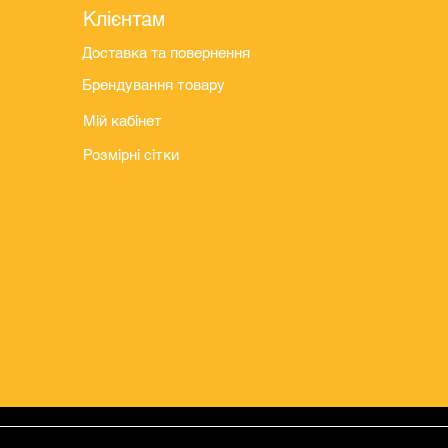
Клієнтам
Доставка та повернення
Брендування товару
Мій кабінет
Розмірні сітки