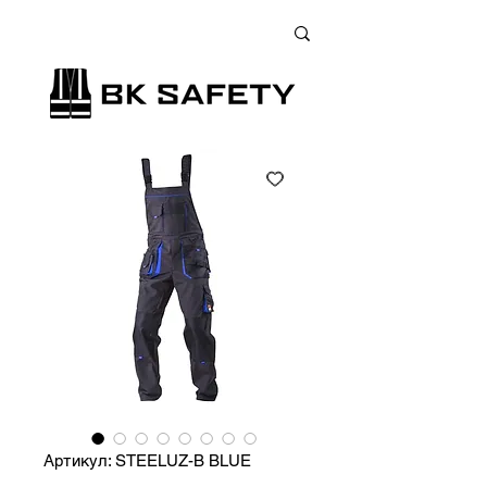
+38 (073) 900 33 13
;
+38 (095) 900 33 13
;
+38 (077) 900 33 13
Артикул: STEELUZ-B BLUE