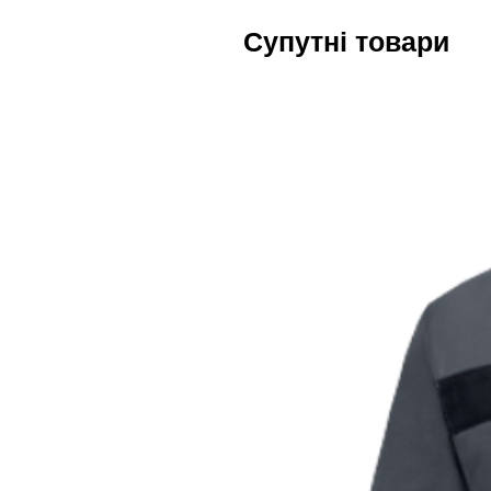
Супутні товари