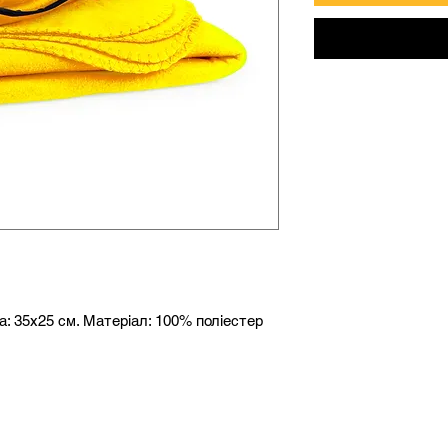
ла: 35х25 см. Матеріал: 100% поліестер