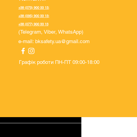
+38 (073) 900 33 13
;
+38 (095) 900 33 13
;
+38 (077) 900 33 13
(Telegram, Viber, WhatsApp)
e-mail:
bksafety.ua@gmail.com
Графік роботи ПН-ПТ 09:00-18:00