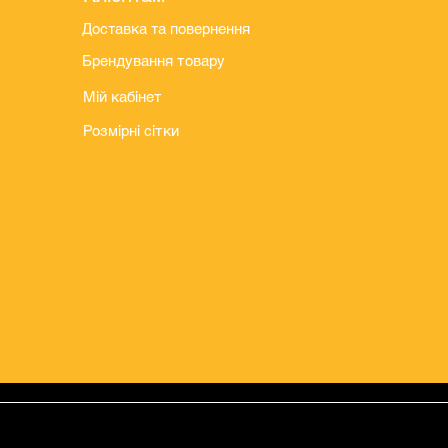
Доставка та повернення
Брендування товару
Мій кабінет
Розмірні сітки