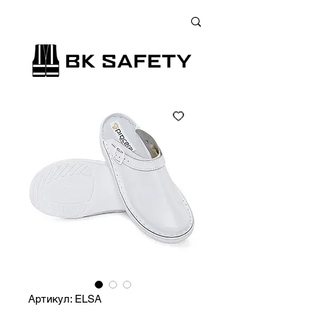
+38 (073) 900 33 13
;
+38 (095) 900 33 13
;
+38 (077) 900 33 13
Артикул: ELSA