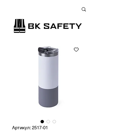
+38 (073) 900 33 13
;
+38 (095) 900 33 13
;
+38 (077) 900 33 13
Артикул: 2517-01