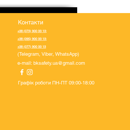
Контакти
+38 (073) 900 33 13
;
+38 (095) 900 33 13
;
+38 (077) 900 33 13
(Telegram, Viber, WhatsApp)
e-mail:
bksafety.ua@gmail.com
Графік роботи ПН-ПТ 09:00-18:00