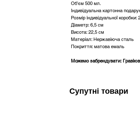
Об'єм 500 мл.
Індивідуальна картонна подару
Розмір індивідуальної коробки: 2
Діаметр: 6,5 см
Висота: 22,5 см
Матеріал: Нержавіюча сталь
Покриття: матова емаль
Можемо забрендувати: Гравіюв
Супутні товари