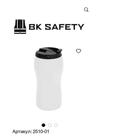
+38 (073) 900 33 13
;
+38 (095) 900 33 13
;
+38 (077) 900 33 13
Артикул: 2510-01