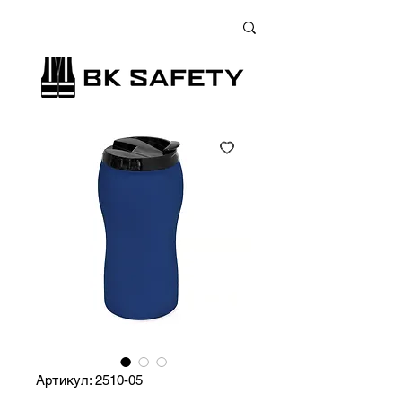
+38 (073) 900 33 13
;
+38 (095) 900 33 13
;
+38 (077) 900 33 13
Артикул: 2510-05