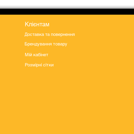
Клієнтам
Доставка та повернення
Брендування товару
Мій кабінет
Розмірні сітки