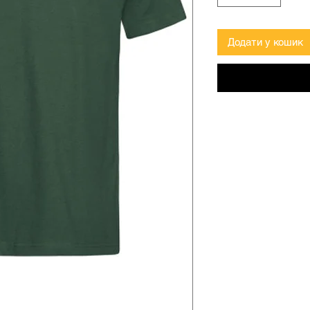
Додати у кошик