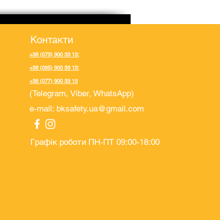
Контакти
+38 (073) 900 33 13
;
+38 (095) 900 33 13
;
+38 (077) 900 33 13
(Telegram, Viber, WhatsApp)
e-mail:
bksafety.ua@gmail.com
Графік роботи ПН-ПТ 09:00-18:00