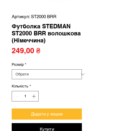
Артикул: ST2000 BRR
Футболка STEDMAN
ST2000 BRR волошкова
(Німеччина)
Ціна
249,00 ₴
Розмір
*
Кількість
*
Додати у кошик
Купити