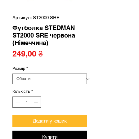
Артикул: ST2000 SRE
Футболка STEDMAN
ST2000 SRE червона
(Німеччина)
Ціна
249,00 ₴
Розмір
*
Кількість
*
Додати у кошик
Купити