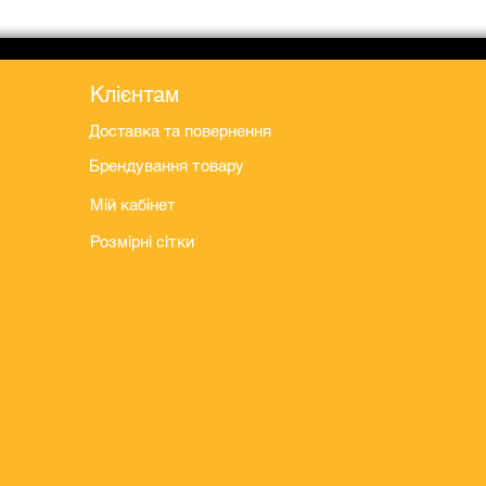
Клієнтам
Доставка та повернення
Брендування товару
Мій кабінет
Розмірні сітки