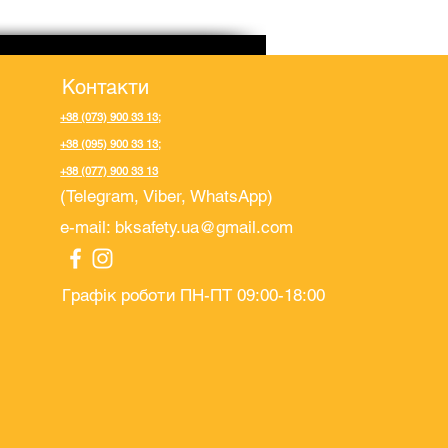
Контакти
+38 (073) 900 33 13
;
+38 (095) 900 33 13
;
+38 (077) 900 33 13
(Telegram, Viber, WhatsApp)
e-mail:
bksafety.ua@gmail.com
Графік роботи ПН-ПТ 09:00-18:00