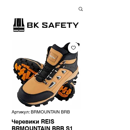
+38 (073) 900 33 13
;
+38 (095) 900 33 13
;
+38 (077) 900 33 13
Артикул: BRMOUNTAIN BRB
Черевики REIS
BRMOUNTAIN BRB S1