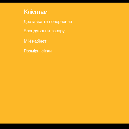
Клієнтам
Доставка та повернення
Брендування товару
Мій кабінет
Розмірні сітки