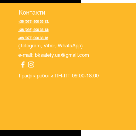
Контакти
+38 (073) 900 33 13
;
+38 (095) 900 33 13
;
+38 (077) 900 33 13
(Telegram, Viber, WhatsApp)
e-mail:
bksafety.ua@gmail.com
Графік роботи ПН-ПТ 09:00-18:00