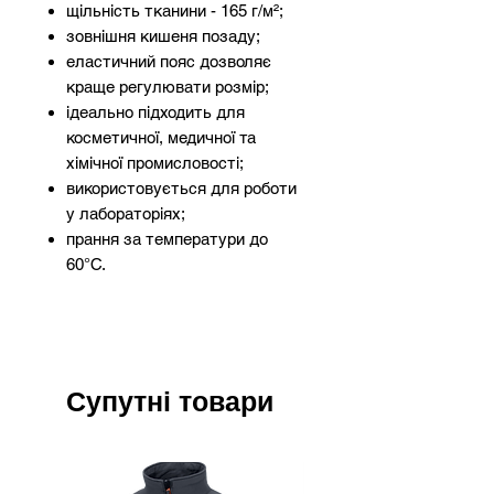
щільність тканини - 165 г/м²;
зовнішня кишеня позаду;
еластичний пояс дозволяє
краще регулювати розмір;
ідеально підходить для
косметичної, медичної та
хімічної промисловості;
використовується для роботи
у лабораторіях;
прання за температури до
60°С.
Супутні товари