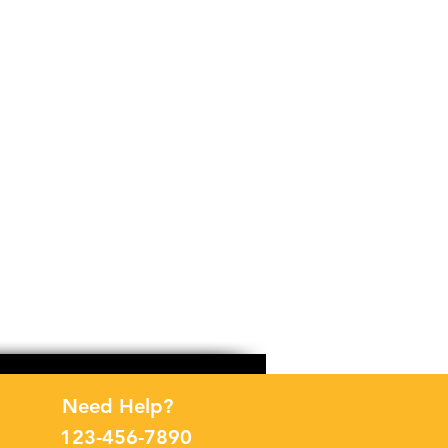
Need Help?
123-456-7890