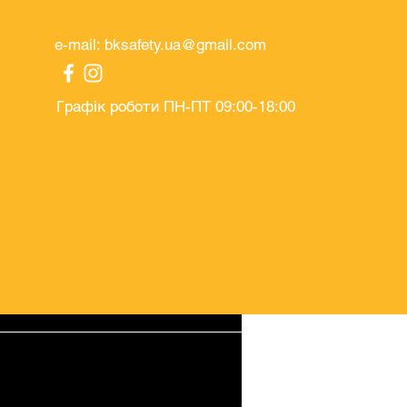
e-mail:
bksafety.ua@gmail.com
Графік роботи ПН-ПТ 09:00-18:00