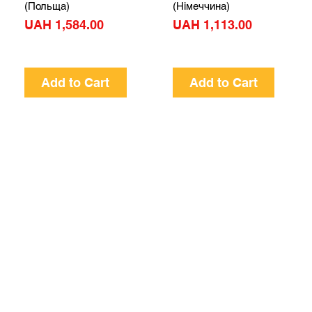
(Польща)
(Німеччина)
Price
Price
UAH 1,584.00
UAH 1,113.00
Add to Cart
Add to Cart