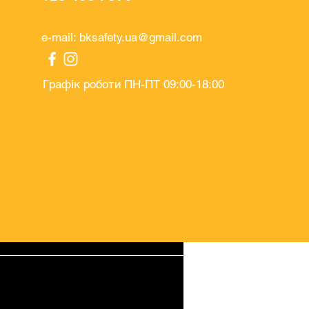
e-mail:
bksafety.ua@gmail.com
Графік роботи ПН-ПТ 09:00-18:00