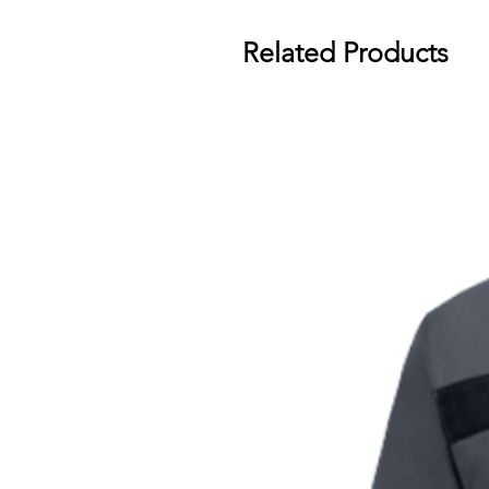
Related Products