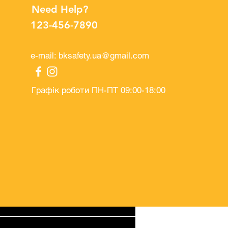
Need Help?
123-456-7890
e-mail:
bksafety.ua@gmail.com
Графік роботи ПН-ПТ 09:00-18:00