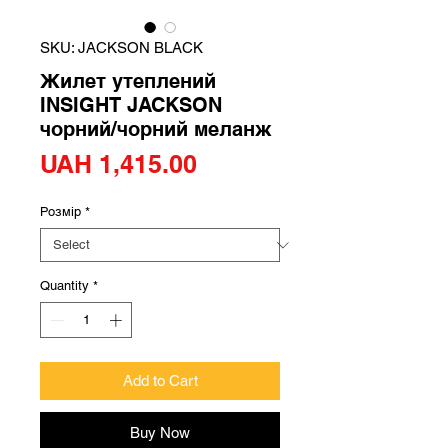
SKU: JACKSON BLACK
Жилет утеплений
INSIGHT JACKSON
чорний/чорний меланж
Price
UAH 1,415.00
Розмір
*
Quantity
*
Add to Cart
Buy Now