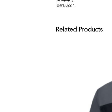
Вага 322 г.
Related Products