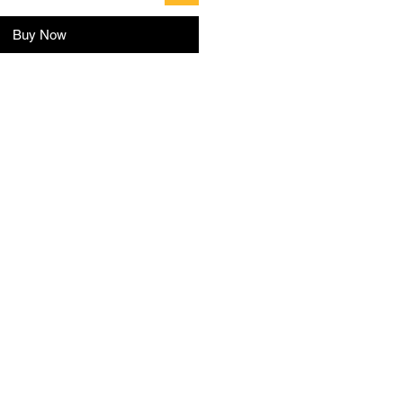
Buy Now