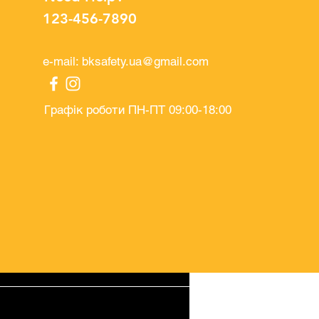
123-456-7890
e-mail:
bksafety.ua@gmail.com
Графік роботи ПН-ПТ 09:00-18:00