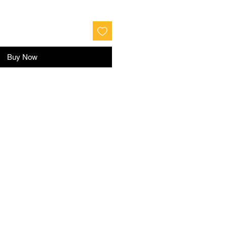
Buy Now