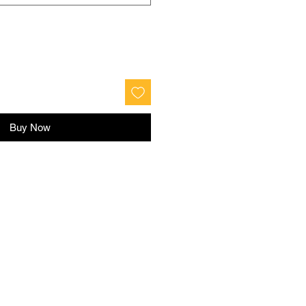
Buy Now