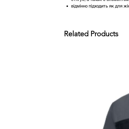
відмінно підходить як для жін
Related Products