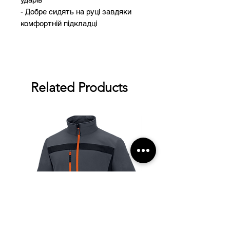
- Добре сидять на руці завдяки
комфортній підкладці
Related Products