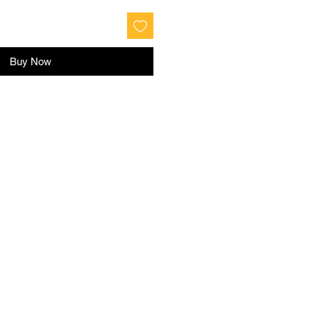
Buy Now