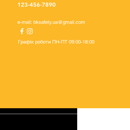
123-456-7890
e-mail:
bksafety.ua@gmail.com
Графік роботи ПН-ПТ 09:00-18:00