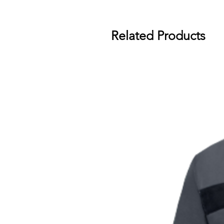
Related Products