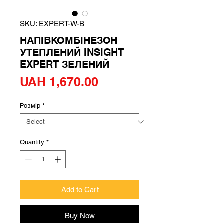
SKU: EXPERT-W-B
НАПІВКОМБІНЕЗОН
УТЕПЛЕНИЙ INSIGHT
EXPERT ЗЕЛЕНИЙ
Price
UAH 1,670.00
Розмір
*
Quantity
*
Add to Cart
Buy Now