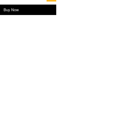
Buy Now