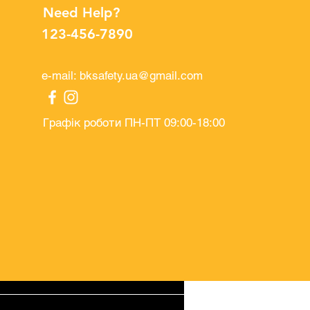
Need Help?
123-456-7890
e-mail:
bksafety.ua@gmail.com
Графік роботи ПН-ПТ 09:00-18:00