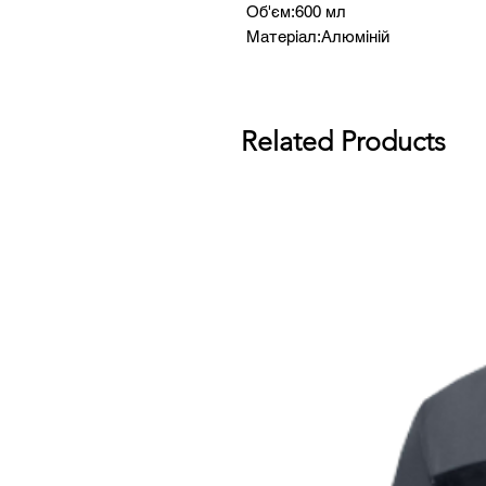
Об'єм:600 мл
Матеріал:Алюміній
Related Products