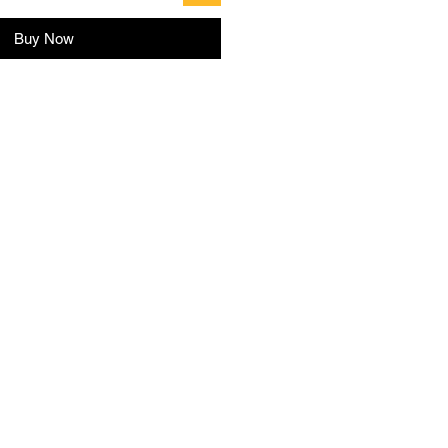
Buy Now