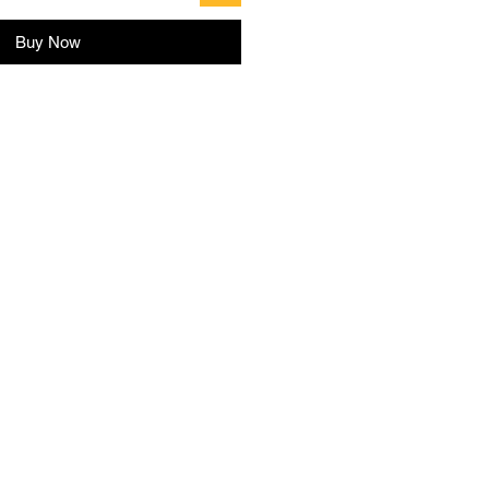
Buy Now