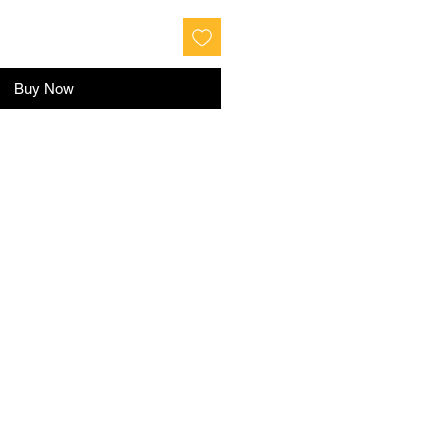
Buy Now