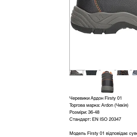
Черевики Ардон Firsty 01
Торгова марка: Ardon (Чехія)
Розміри: 36-48
Стандарт: EN ISO 20347
Модель Firsty 01 відповідає су