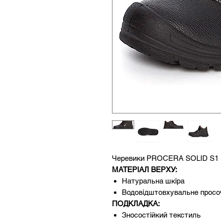
Черевики PROCERA SOLID S1 
МАТЕРІАЛ ВЕРХУ:
Натуральна шкіра
Водовідштовхувальне просо
ПОДКЛАДКА:
Зносостійкий текстиль