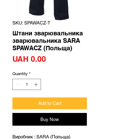
SKU: SPAWACZ-T
Штани зварювальника
зварювальника SARA
SPAWACZ (Польща)
Price
UAH 0.00
Quantity
*
Add to Cart
Buy Now
Виробник : SARA (Польща)