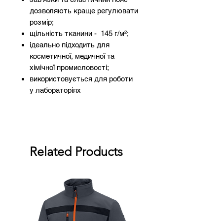
дозволяють краще регулювати
розмір;
щільність тканини - 145 г/м²;
ідеально підходить для
косметичної, медичної та
хімічної промисловості;
використовується для роботи
у лабораторіях
Related Products